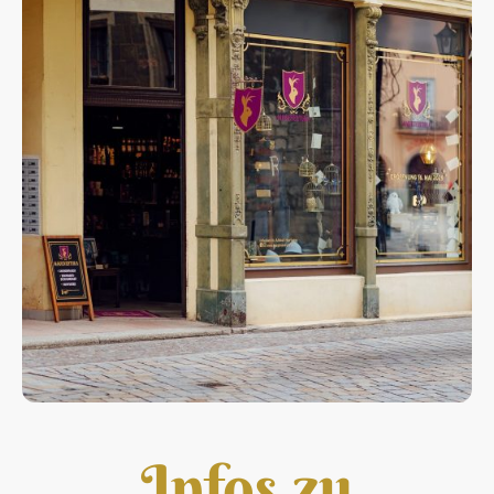
Infos zu